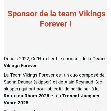
Sponsor de la team Vikings
Forever !
Depuis 2022, Cit'Hôtel est le sponsor de la
Team
Vikings Forever
.
La Team Vikings Forever est un duo composé de
Sacha Daunar (skipper) et de Alain Reynaud (co-
skipper) qui ont pour objectif de participer à la
Route du Rhum 2026
et au
Transat Jacques
Vabre 2025
.