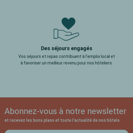
Des séjours engagés
Vos séjours et repas contribuent à l’emploi local et
à favoriser un meilleur revenu pour nos hôteliers.
Abonnez-vous à notre newsletter
et recevez les bons plans et toute l'actualité de nos hôtels.