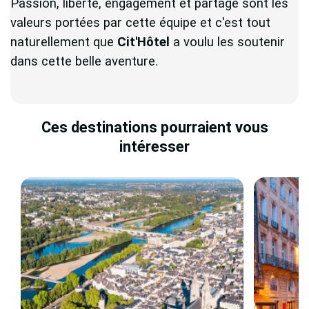
Passion, liberté, engagement et partage sont les
valeurs portées par cette équipe et c'est tout
naturellement que
Cit'Hôtel
a voulu les soutenir
dans cette belle aventure.
Ces destinations pourraient vous
intéresser