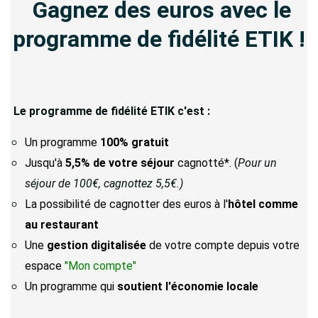
Gagnez des euros avec le
programme de fidélité ETIK !
Le programme de fidélité ETIK c'est :
Un programme
100% gratuit
Jusqu'à
5,5% de votre séjour
cagnotté*. (
Pour un
séjour de 100€, cagnottez 5,5€.)
La possibilité de cagnotter des euros à l'
hôtel comme
au restaurant
Une
gestion digitalisée
de votre compte depuis votre
espace
"Mon compte"
Un programme qui
soutient l'économie locale