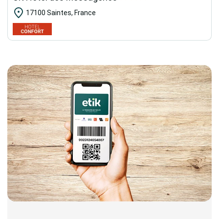
17100 Saintes, France