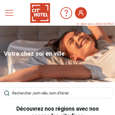
Aller vers LOGIS HOTELS
Votre chez soi en ville
Découvrez nos régions avec nos