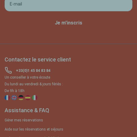
Contactez le service client
+33(0)1 45 84 83 84
Un conseiller à votre écoute
Du lundi au vendredi & jours fériés :
De 9h à 18h
Assistance & FAQ
Gérer mes réservations
Aide sur les réservations et séjours