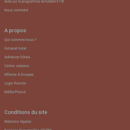
Aide sur le programme de fidélité ETIK
Nous contacter
A propos
Qui sommes-nous ?
Extranet hotel
Adhésion hôtels
Cartes cadeaux
Affaires & Groupes
Logis Recrute
Média-Presse
Conditions du site
Mentions légales