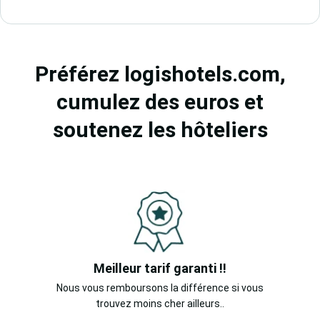
Préférez logishotels.com,
cumulez des euros et
soutenez les hôteliers
Meilleur tarif garanti !!
Nous vous remboursons la différence si vous
trouvez moins cher ailleurs..