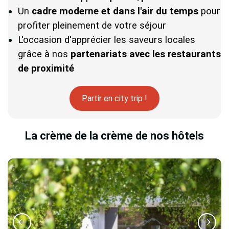
Un
cadre moderne et dans l'air du temps
pour
profiter pleinement de votre séjour
L'occasion d'apprécier les saveurs locales
grâce à nos
partenariats
avec les restaurants
de proximité
Partir en city trip !
La crème de la crème de nos hôtels