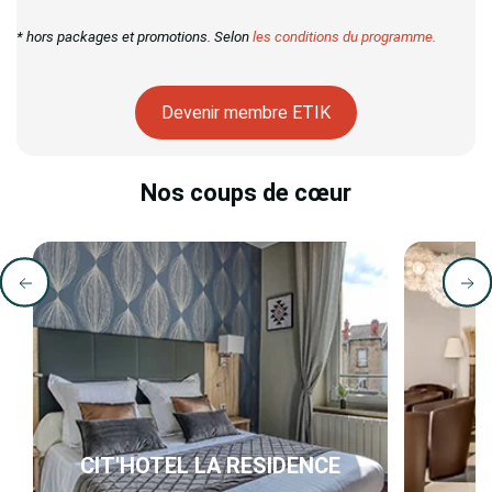
* hors packages et promotions. Selon
les conditions du programme
.
Devenir membre ETIK
Nos coups de cœur
CIT'HOTEL LA RESIDENCE